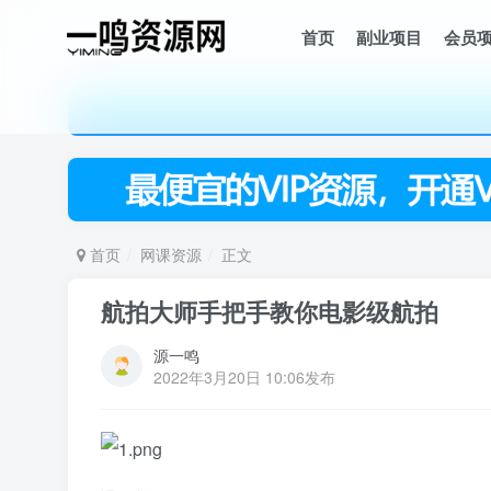
首页
副业项目
会员
首页
网课资源
正文
航拍大师手把手教你电影级航拍
源一鸣
2022年3月20日 10:06发布