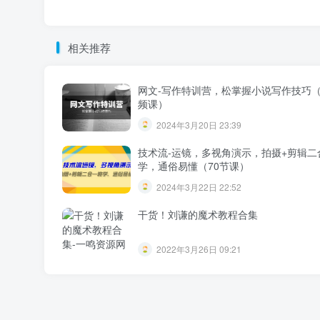
相关推荐
网文-写作特训营，松掌握小说写作技巧（
频课）
2024年3月20日 23:39
技术流-运镜，多视角演示，拍摄+剪辑二
学，通俗易懂（70节课）
2024年3月22日 22:52
干货！刘谦的魔术教程合集
2022年3月26日 09:21