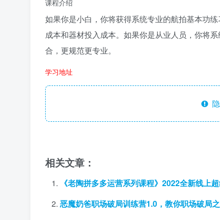
课程介绍
如果你是小白，你将获得系统专业的航拍基本功练
成本和器材投入成本。如果你是从业人员，你将系
合，更规范更专业。
学习地址
隐
相关文章：
《老陶拼多多运营系列课程》2022全新线上
恶魔奶爸职场破局训练营1.0，教你职场破局