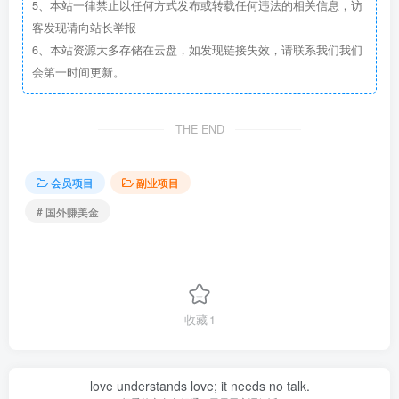
5、本站一律禁止以任何方式发布或转载任何违法的相关信息，访
客发现请向站长举报
6、本站资源大多存储在云盘，如发现链接失效，请联系我们我们
会第一时间更新。
THE END
会员项目
副业项目
# 国外赚美金
收藏
1
love understands love; it needs no talk.