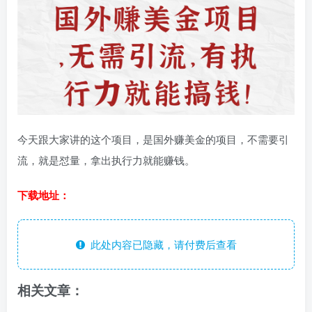
今天跟大家讲的这个项目，是国外赚美金的项目，不需要引
流，就是怼量，拿出执行力就能赚钱。
下载地址：
此处内容已隐藏，请付费后查看
相关文章：