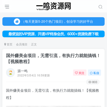
（每天更新5-20个热门项目)，创业学习的好平台
欢迎访问一鸣资源网，本站汇集数千网创课程和项目
（每天更新5-20个热门项目)，创业学习的好平台
欢迎访问一鸣资源网，本站汇集数千网创课程和项目
首页
会员项目
正文
国外赚美金项目，无需引流，有执行力就能搞钱！
【视频教程】
源一鸣
关注
私信
2022年3月4日 16:59更新
803
国外赚美金项目，无需引流，有执行力就能搞钱！【视频教
程】