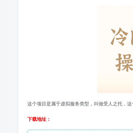
这个项目是属于虚拟服务类型，叫做受人之托，这
下载地址：