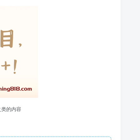
之类的内容