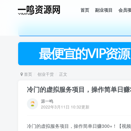
首页
副业项目
会员
首页
创业干货
正文
冷门的虚拟服务项目，操作简单日赚3
源一鸣
2022年3月11日 10:32更新
冷门的虚拟服务项目，操作简单日赚300+！【视