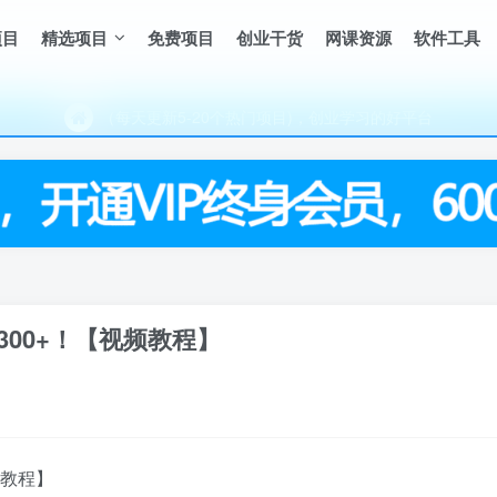
项目
精选项目
免费项目
创业干货
网课资源
软件工具
（每天更新5-20个热门项目)，创业学习的好平台
欢迎访问一鸣资源网，本站汇集数千网创课程和项目
（每天更新5-20个热门项目)，创业学习的好平台
欢迎访问一鸣资源网，本站汇集数千网创课程和项目
00+！【视频教程】
频教程】