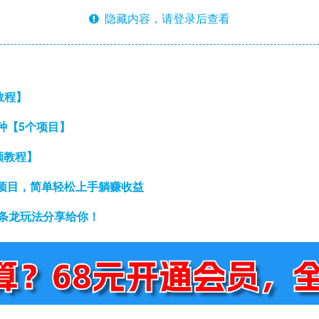
隐藏内容，请登录后查看
教程】
种【5个项目】
频教程】
项目，简单轻松上手躺赚收益
一条龙玩法分享给你！