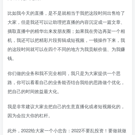
比如我今天的直播，是不是就相当于我把这段时间出售给了
大家，但是我还可以让助理把直播的内容沉淀成一篇文章、
摘取直播中的精华出来发朋友圈；如果我在旁边再架一个相
机，我还可以把精彩片段剪辑成短视频，一顿操作下来，我
的这段时间就可以在四个不同的地方为我贡献价值、为我赚
钱。
你们做的业务和我不完全相同，我只是为大家提供一个思
路，你可以看看自己的业务能否结合我给的思路做个优化，
把自己的时间效益最大化。
我是非常建议大家去把自己的生意直播化或者短视频化的，
因为会拉大你的杠杆。
此外，2022给大家一个小忠告：2022不要乱投资！要做就做