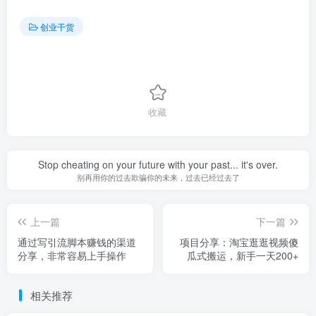
创业干货
收藏
Stop cheating on your future with your past... it's over.
别再用你的过去欺骗你的未来，过去已经过去了
上一篇
下一篇
通过写引流脚本赚钱的渠道
项目分享：淘宝逛逛视频傻
分享，非常容易上手操作
瓜式搬运，新手一天200+
相关推荐