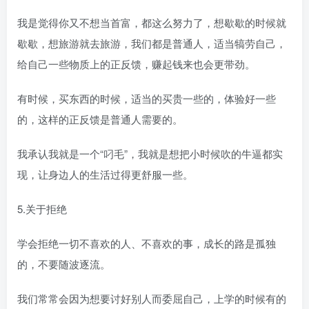
我是觉得你又不想当首富，都这么努力了，想歇歇的时候就
歇歇，想旅游就去旅游，我们都是普通人，适当犒劳自己，
给自己一些物质上的正反馈，赚起钱来也会更带劲。
有时候，买东西的时候，适当的买贵一些的，体验好一些
的，这样的正反馈是普通人需要的。
我承认我就是一个“叼毛”，我就是想把小时候吹的牛逼都实
现，让身边人的生活过得更舒服一些。
5.关于拒绝
学会拒绝一切不喜欢的人、不喜欢的事，成长的路是孤独
的，不要随波逐流。
我们常常会因为想要讨好别人而委屈自己，上学的时候有的