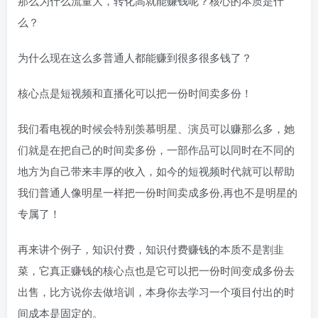
那么为什么流量大，转化高就能赚钱呢？核心的本质是什
么？
为什么现在这么多普通人都能赚到很多很多钱了？
核心点是短视频和直播化可以把一份时间卖多份！
我们看电视的时候会特别羡慕明星、演员可以赚那么多，她
们就是在把自己的时间卖多份，一部作品可以同时在不同的
地方为自己带来丰厚的收入，如今的短视频时代就可以帮助
我们普通人像明星一样把一份时间卖成多份,再也不是明星的
专属了！
再来讲个例子，知识付费，知识付费赚钱的本质不是割韭
菜，它真正赚钱的核心点也是它可以把一份时间变成多份去
出售，比方说你去做培训，本身你去学习一个项目付出的时
间成本是固定的。