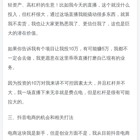
轻资产、高杠杆的生意！比如我今天的直播，这个就没什么
投入，但杠杆很大，通过这场直播我能撬动很多东西，就算
我不卖货，我也让大家更熟悉我了、更信任我了，这也是巨
大的潜在价值。
如果你告诉我有个项目让我投10万，有可能赚5万，我都不
一定会去做，我更愿意在这里乖乖直播打磨自己现有的业
务。
因为投资的10万对我来讲不可控因素太大，并且杠杆并不
大，我一场直播下来无非就是费点电，但是杠杆是很有可能
拉大的。
三、抖音电商的机会和相关打法
电商这块我是新手，但是创业方面不是，我从目前抖音电商