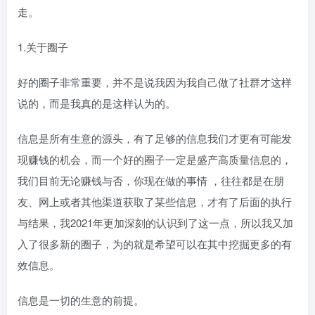
走。
1.关于圈子
好的圈子非常重要，并不是说我因为我自己做了社群才这样
说的，而是我真的是这样认为的。
信息是所有生意的源头，有了足够的信息我们才更有可能发
现赚钱的机会，而一个好的圈子一定是盛产高质量信息的，
我们目前无论赚钱与否，你现在做的事情 ，往往都是在朋
友、网上或者其他渠道获取了某些信息，才有了后面的执行
与结果，我2021年更加深刻的认识到了这一点，所以我又加
入了很多新的圈子，为的就是希望可以在其中挖掘更多的有
效信息。
信息是一切的生意的前提。