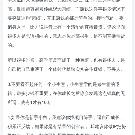
高，反而越容易被传统观念束缚，而赚钱这件事很多情况下
要突破这种“束缚”，真正赚钱的都是简单的、接地气的，要
躬身入局，比方说抖音上有一个清华的直播带货，评论里面
很多人是恶语相向的，意思是你是高材生，是不能直播带货
的。
所以很多时候，高学历反而成了一种束缚，也有很多人，是
自己把自己束缚了，个体时代踏踏实实奋斗赚钱，不丢人。
3.不要看不起任何一个小生意，小生意学的是做生意的逻
辑，赚多少钱不重要，在你成长之后你会发现这点钱真的无
所谓，先有1才有100。
4.如果你是新手小白，我建议你找项目练手，逼自己成长，
积累正反馈；如果你是有结果的创业者， 我建议你做IP把势