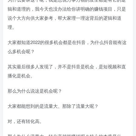
辑和道理的，我今天也没办法给你讲明确的赚钱项目，只是
说个大方向供大家参考，帮大家理一理这背后的逻辑和道
理。
大家都知道2022的很多机会都是在抖音，为什么抖音能有这
么多机会呢？
其实最后很多人发现了，并不是抖音是机会，是短视频和直
播化是机会。
那么为什么说这是机会呢？
大家都能想到的是流量大、那除了流量大呢？
对，还有转化高。