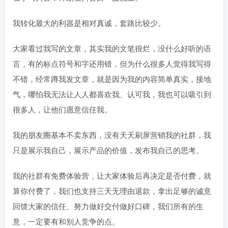
我转化最大的利器是相对真诚，套路比较少。
大家看过我写的文章，其实我的文笔很烂，没什么好听的语
言，有的标点符号和字还用错，但为什么很多人觉得我写得
不错，经常蹲我发文章，就是因为我的内容简单真实，接地
气，哪怕我无法让人人都喜欢我、认可我，我也可以吸引到
很多人，让他们愿意信任我。
我的朋友圈基本不卖东西，没有天天刷屏营销我的社群，我
只是展示我自己，展示产品的价值，发布我自己的思考。
我的社群有免费体验营，让大家体验后再决定是否付费，就
算你付费了，我们也支持三天无理由退款，拿出足够的诚意
回馈大家的信任、努力做好交付做好口碑，我们所有的生
意，一定要有和别人竞争的点。