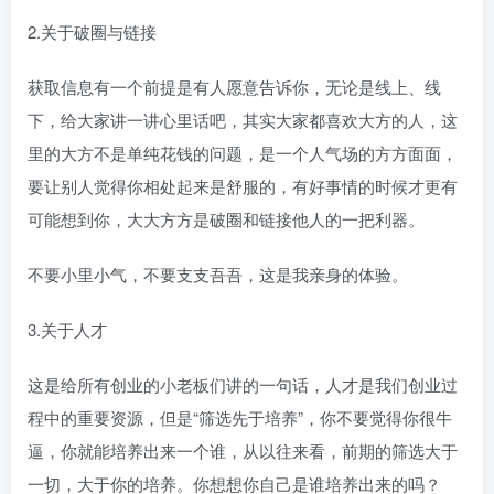
2.关于破圈与链接
获取信息有一个前提是有人愿意告诉你，无论是线上、线
下，给大家讲一讲心里话吧，其实大家都喜欢大方的人，这
里的大方不是单纯花钱的问题，是一个人气场的方方面面，
要让别人觉得你相处起来是舒服的，有好事情的时候才更有
可能想到你，大大方方是破圈和链接他人的一把利器。
不要小里小气，不要支支吾吾，这是我亲身的体验。
3.关于人才
这是给所有创业的小老板们讲的一句话，人才是我们创业过
程中的重要资源，但是“筛选先于培养”，你不要觉得你很牛
逼，你就能培养出来一个谁，从以往来看，前期的筛选大于
一切，大于你的培养。你想想你自己是谁培养出来的吗？