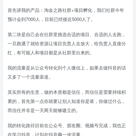
首先讲我的产品：淘金之路社群+项目孵化，我们社群今年
预计会到7000人，目前已经接近5000人了。
第二块是自己会在社群里挑选合适的项目、合适的人去跑，
一旦跑通了就给资源让项目负责人去放大，给负责人直接分
红，有可能人和项目都是从社群里出来的。
我的流量是从公众号转化到个人微信上，如果去做抖音的话
又多了一个流量渠道。
其实所有的生意，做的本质都是信任，而信任是需要持续积
累的，首先第一点你就要让别人知道你是谁，你做过什么，
而信任并非是一天两天能够建立的。
我的转化路径目前在公众号、朋友圈、视频号完成，我也正
在学习抖音，计划在抖音薅一波流量。