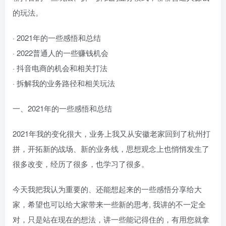
的玩法。
· 2021年的一些感悟和总结
· 2022普通人的一些赚钱机会
· 抖音电商的机会和相关打法
· 拆解我的业务路径和相关玩法
一、2021年的一些感悟和总结
2021年我的变化很大，业务上我又从安徽老家回到了杭州打
拼，开拓新的战场、新的业务线，思想观念上也悄悄发生了
很多改变，经历了很多，也学习了很多。
今天我把我认为重要的、还能想起来的一些感悟分享给大
家，希望也可以给大家带来一些新的思考, 我讲的不一定全
对，只是站在现在的想法，讲一些能记得住的，有用您就拿