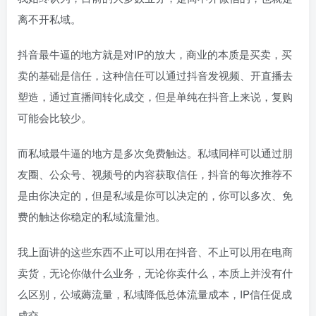
离不开私域。
抖音最牛逼的地方就是对IP的放大，商业的本质是买卖，买
卖的基础是信任，这种信任可以通过抖音发视频、开直播去
塑造，通过直播间转化成交，但是单纯在抖音上来说，复购
可能会比较少。
而私域最牛逼的地方是多次免费触达。私域同样可以通过朋
友圈、公众号、视频号的内容获取信任，抖音的每次推荐不
是由你决定的，但是私域是你可以决定的，你可以多次、免
费的触达你稳定的私域流量池。
我上面讲的这些东西不止可以用在抖音、不止可以用在电商
卖货，无论你做什么业务，无论你卖什么，本质上并没有什
么区别，公域薅流量，私域降低总体流量成本，IP信任促成
成交。