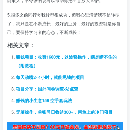
能放大，不夸张的说可以帮助你把生意放大10倍。
5.很多之前同行夸我转型很成功，但我心里清楚我不是转型
了，我只是在不断成长，最好的业务，最好的投资就是你自
己，要保持学习者的心态，不断成长！
相关文章：
赚钱项目：收费1680元，这波骚操作，瞒是瞒不住的
（附教程）
每天动嘴2~4小时，就能见钱的项目
项目分享：国外问卷调查-站点查
赚钱的小生意156 空手套玩法
无脑操作，单账号日收益300+，闲鱼上的冷门项目