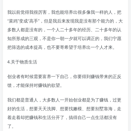
我以前觉得我很厉害，我也能培养出很多像我一样的人，把
“菜鸡”变成“高手”，但是我后来发现我是没有那个能力的，大
多数人都是没有的，一个人二十多年的经历、二十多年的认
知所形成的三观，不是你一朝一夕就可以调正的，我们宁愿
把筛选的成本提高，也不要寄希望于培养出一个人才来。
4.关于物质生活
创业者有时候需要富养一下自己，你要得到赚钱带来的正反
馈，才能保持对赚钱的欲望。
我们都是普通人，大多数人一开始创业都是为了赚钱，过更
好的生活，想要天天洗脚、想要找嫩模、想要别墅靠海，走
着走着却把赚钱和生活分开了，搞得自己一点生活都没有
了。