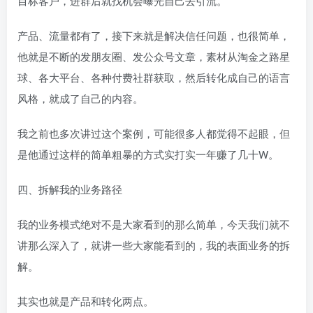
目标客户，进群后就找机会曝光自己去引流。
产品、流量都有了，接下来就是解决信任问题，也很简单，
他就是不断的发朋友圈、发公众号文章，素材从淘金之路星
球、各大平台、各种付费社群获取，然后转化成自己的语言
风格，就成了自己的内容。
我之前也多次讲过这个案例，可能很多人都觉得不起眼，但
是他通过这样的简单粗暴的方式实打实一年赚了几十W。
四、拆解我的业务路径
我的业务模式绝对不是大家看到的那么简单，今天我们就不
讲那么深入了，就讲一些大家能看到的，我的表面业务的拆
解。
其实也就是产品和转化两点。