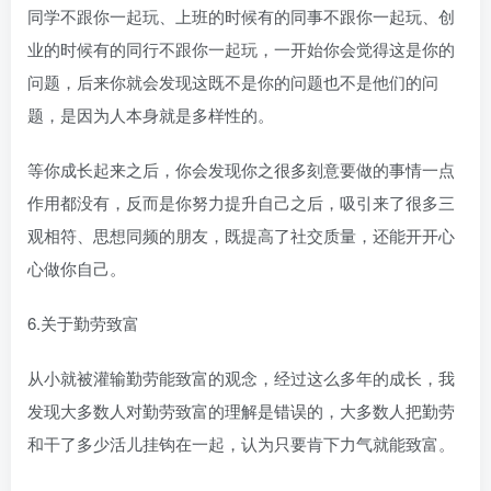
同学不跟你一起玩、上班的时候有的同事不跟你一起玩、创
业的时候有的同行不跟你一起玩，一开始你会觉得这是你的
问题，后来你就会发现这既不是你的问题也不是他们的问
题，是因为人本身就是多样性的。
等你成长起来之后，你会发现你之很多刻意要做的事情一点
作用都没有，反而是你努力提升自己之后，吸引来了很多三
观相符、思想同频的朋友，既提高了社交质量，还能开开心
心做你自己。
6.关于勤劳致富
从小就被灌输勤劳能致富的观念，经过这么多年的成长，我
发现大多数人对勤劳致富的理解是错误的，大多数人把勤劳
和干了多少活儿挂钩在一起，认为只要肯下力气就能致富。