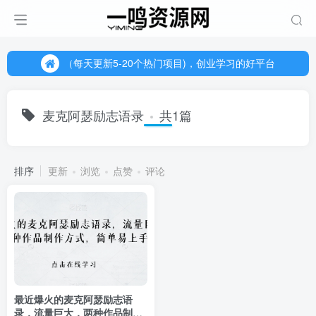
（每天更新5-20个热门项目)，创业学习的好平台
欢迎访问一鸣资源网，本站汇集数千网创课程和项目
（每天更新5-20个热门项目)，创业学习的好平台
欢迎访问一鸣资源网，本站汇集数千网创课程和项目
麦克阿瑟励志语录
共1篇
排序
更新
浏览
点赞
评论
最近爆火的麦克阿瑟励志语
录，流量巨大，两种作品制作