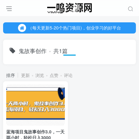
（每天更新5-20个热门项目)，创业学习的好平台
欢迎访问一鸣资源网，本站汇集数千网创课程和项目
（每天更新5-20个热门项目)，创业学习的好平台
欢迎访问一鸣资源网，本站汇集数千网创课程和项目
鬼故事创作
共1篇
排序
更新
浏览
点赞
评论
蓝海项目鬼故事创作3.0，一天
两小时，轻松日入3000