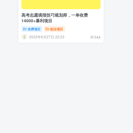
高考志愿填报技巧规划师，一单收费
14000+暴利项目
免费项目
副业项目
2022年6月27日 22:23
544